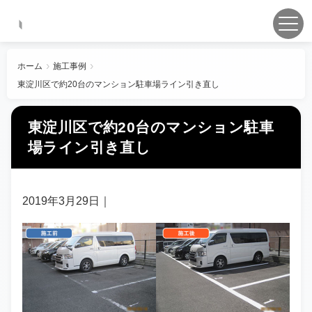
ホーム
施工事例
東淀川区で約20台のマンション駐車場ライン引き直し
東淀川区で約20台のマンション駐車
場ライン引き直し
2019年3月29日
｜