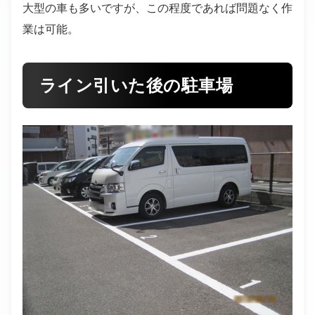
大型の車も多いですが、この程度であれば問題なく作
業は可能。
ライン引いた後の駐車場