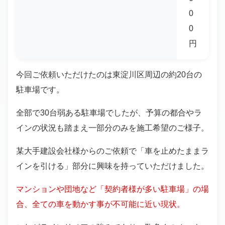
0
0
円
今回ご依頼いただけたのは東淀川区周辺の約20台の
駐車場です。
全部で30台弱ある駐車場でしたが、予算の都合やラ
インの状況も踏まえ一部分のみを施工希望のご様子。
某大手建設会社様からのご依頼で
「車を止めたままラ
インを引ける」
部分に興味を持っていただけました。
マンションや団地など「契約者様が多い駐車場」の場
合、全ての車を動かす事が不可能に近い現状。