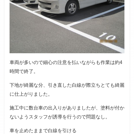
車両が多いので細心の注意を払いながらも作業は約4
時間で終了。
下地が綺麗な分、引き直した白線が際立ちとても綺麗
に仕上がりました。
施工中に数台車の出入りがありましたが、塗料が付か
ないようスタッフが誘導を行うので問題なし。
車を止めたままで白線を引ける