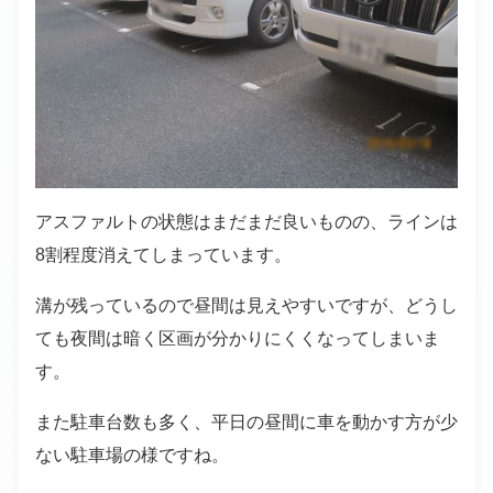
アスファルトの状態はまだまだ良いものの、ラインは
8割程度消えてしまっています。
溝が残っているので昼間は見えやすいですが、どうし
ても夜間は暗く区画が分かりにくくなってしまいま
す。
また駐車台数も多く、平日の昼間に車を動かす方が少
ない駐車場の様ですね。