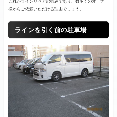
これがラインリペアの強みであり、数多くのオーナー
様からご依頼いただける理由でしょう。
ラインを引く前の駐車場