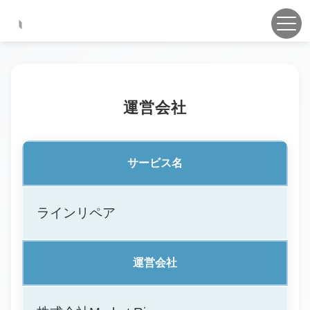
運営会社
サービス名
ラインリペア
運営会社