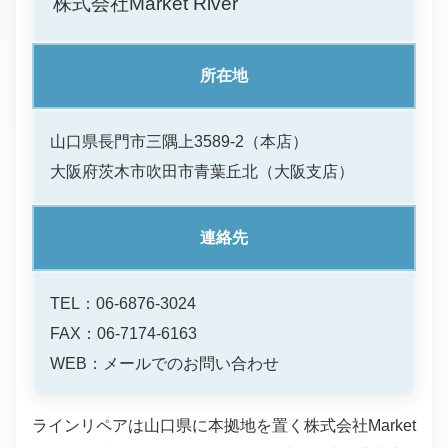
株式会社Market River
所在地
山口県長門市三隅上3589-2（本店）
大阪府茨木市吹田市青葉丘北（大阪支店）
連絡先
TEL：06-6876-3024
FAX：06-7174-6163
WEB：
メールでのお問い合わせ
ラインリペアは山口県に本拠地を置く株式会社Market