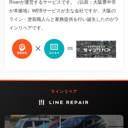
Riverが運営するサービスです。（以前：大阪豊中市
が本拠地）WEBサービスが主な会社ですが、大阪の
ライン・塗装職人らと業務提供を行い誕生したのがラ
インリペアです。
ラインリペア