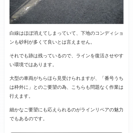
白線はほぼ消えてしまっていて、下地のコンディショ
ンも砂利が多くて良いとは言えません。
それでも跡は残っているので、ラインを復活させやす
い環境ではあります。
大型の車両がちらほら見受けられますが、「番号うち
は枠外に」とのご要望の為、こちらも問題なく作業は
行えます。
細かなご要望にも応えられるのがラインリペアの魅力
でもあるのです。