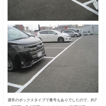
通常のボックスタイプで番号もありでしたので、約7