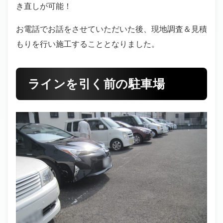
き直しが可能！
お電話でお話をさせていただいた後、現地調査＆見積
もりを行い施工することとなりました。
ラインを引く前の駐車場