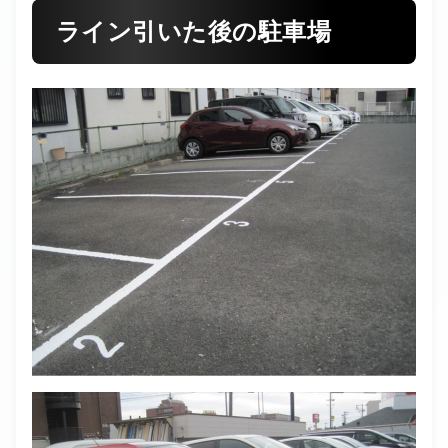
ライン引いた後の駐車場