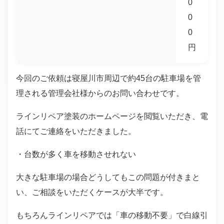
0
0
0
円
今回のご依頼は寝屋川市周辺で約45台の駐車場を管
理される管理会社様からのお問い合わせです。
ラインリペア塗装のホームページを閲覧いただき、電
話にてご連絡をいただきました。
・台数が多く車を移動させれない
大きな駐車場の場合どうしてもこの問題が付きまと
い、ご相談をいただくケースが大半です。
もちろんラインリペアでは「車の移動不要」で白線引