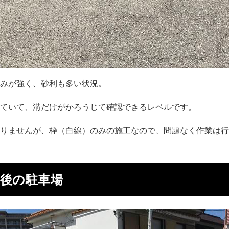
みが強く、砂利も多い状況。
ていて、溝だけがかろうじて確認できるレベルです。
りませんが、枠（白線）のみの施工なので、問題なく作業は行
後の駐車場