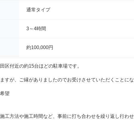
通常タイプ
3～4時間
約100,000円
田区付近の約15台ほどの駐車場です。
ますが、ご縁がありましたのでお受けさせていただくことにな
希望
施工方法や施工時間など、事前に打ち合わせを繰り返し行わせ