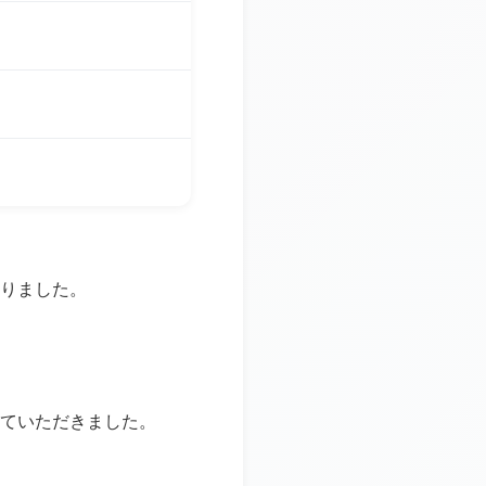
りました。
ていただきました。