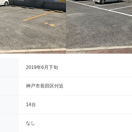
2019年6月下旬
神戸市長田区付近
14台
なし