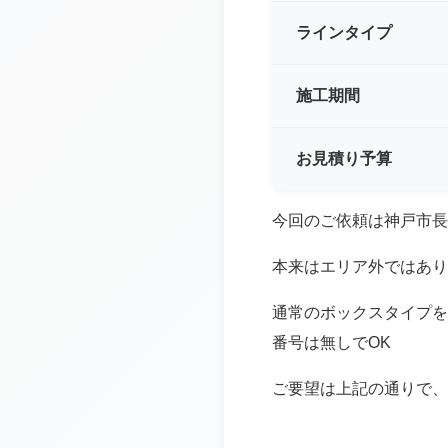
ラインタイプ
施工期間
お見積り予算
今回のご依頼は神戸市長
本来はエリア外ではあり
通常のボックスタイプを
番号は無しでOK
ご要望は上記の通りで、