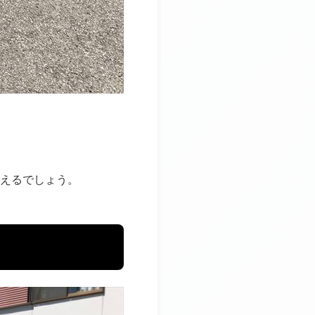
えるでしょう。