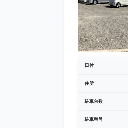
日付
住所
駐車台数
駐車番号