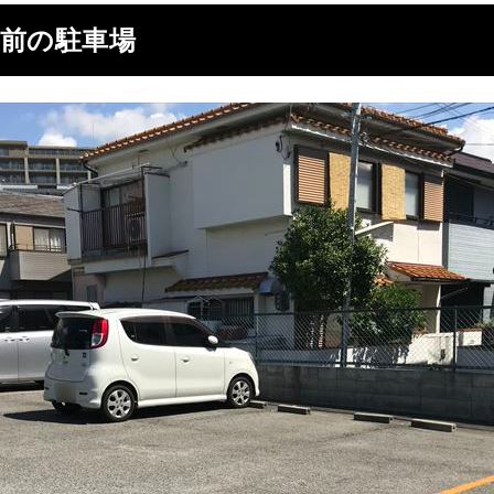
前の駐車場