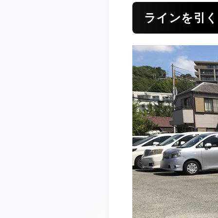
ラインを引く