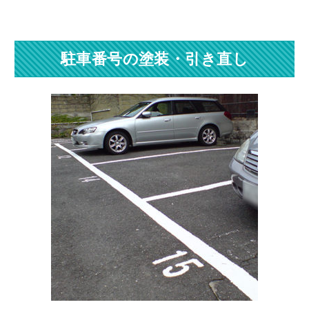
駐車番号の塗装・引き直し