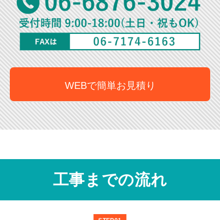
WEBで簡単お見積り
工事までの流れ