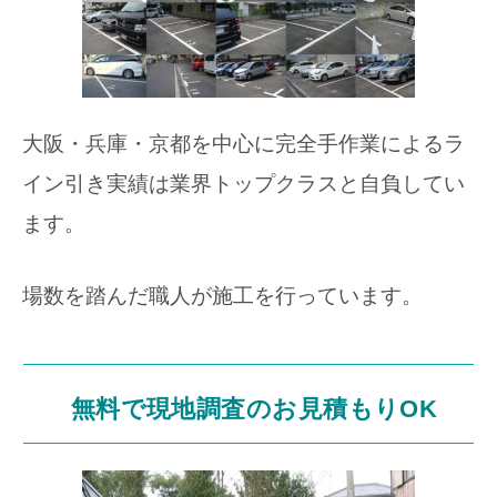
大阪・兵庫・京都を中心に完全手作業によるラ
イン引き実績は業界トップクラスと自負してい
ます。
場数を踏んだ職人が施工を行っています。
無料で現地調査のお見積もりOK