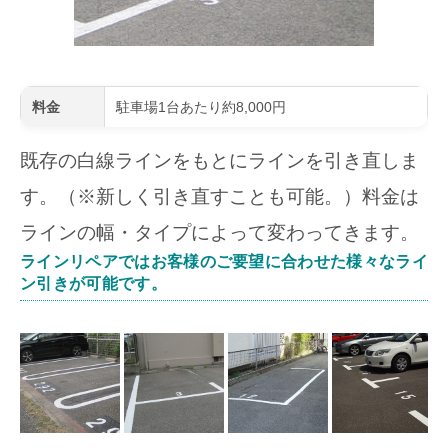
料金
駐車場1台あたり約8,000円
既存の白線ラインをもとにラインを引き直しま
す。（※新しく引き直すことも可能。）料金は
ラインの幅・タイプによって変わってきます。
ラインリペアではお客様のご要望に合わせた様々なライ
ン引きが可能です。