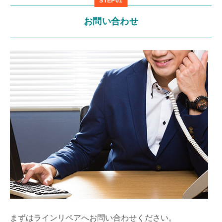
STEP01
お問い合わせ
まずはラインリペアへお問い合わせください。