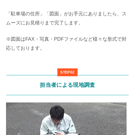
「駐車場の住所」「図面」がお手元にありましたら、ス
ムーズにお見積りまで完了します。
※図面はFAX・写真・PDFファイルなど様々な形式で対
応しております。
STEP02
担当者による現地調査