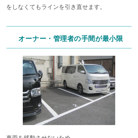
をしなくてもラインを引き直せます。
オーナー・管理者の手間が最小限
車両を移動させないため