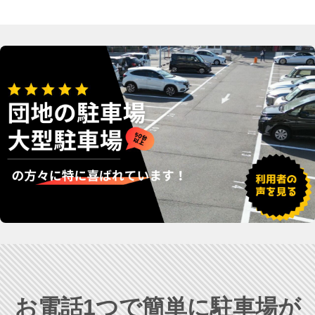
お電話1つで簡単に駐車場が