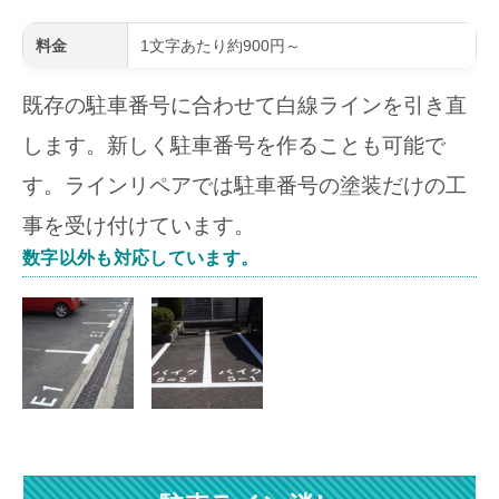
料金
1文字あたり約900円～
既存の駐車番号に合わせて白線ラインを引き直
します。新しく駐車番号を作ることも可能で
す。ラインリペアでは駐車番号の塗装だけの工
事を受け付けています。
数字以外も対応しています。