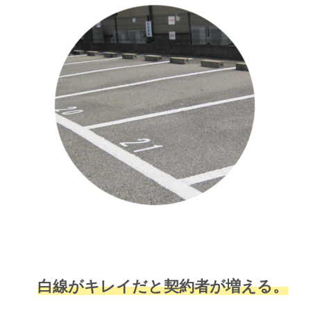
白線がキレイだと契約者が増える。