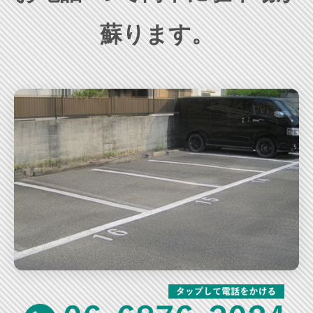
蘇ります。