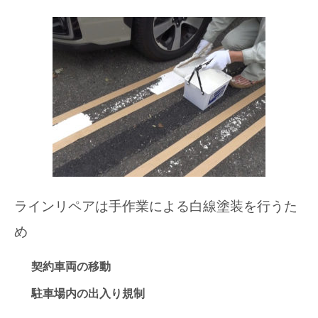
ラインリペアは手作業による白線塗装を行うた
め
契約車両の移動
駐車場内の出入り規制