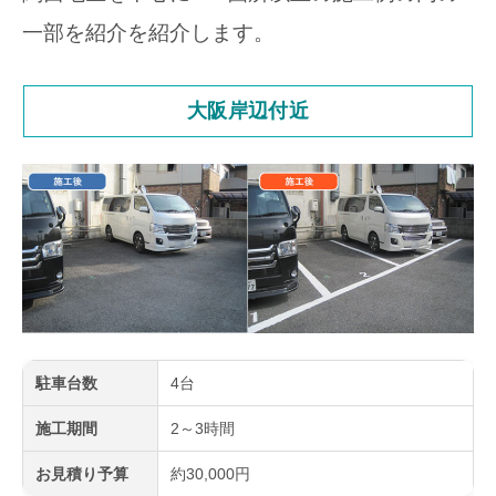
一部を紹介を紹介します。
大阪岸辺付近
駐車台数
4台
施工期間
2～3時間
お見積り予算
約30,000円