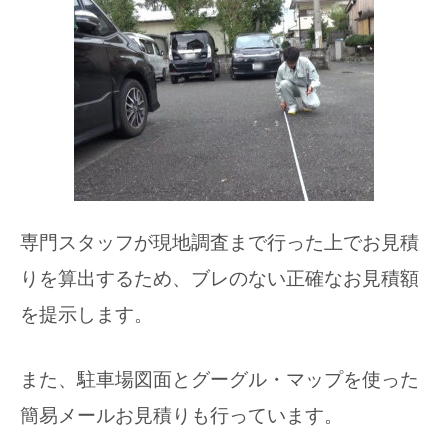
専門スタッフが現地調査まで行った上でお見積
りを算出するため、ブレのない正確なお見積額
を提示します。
また、駐車場図面とグーグル・マップを使った
簡易メールお見積りも行っています。