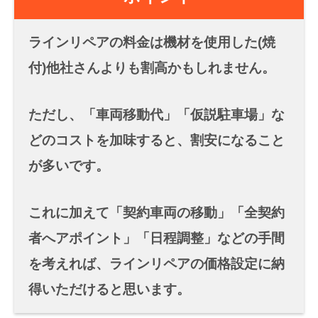
ラインリペアの料金は機材を使用した(焼
付)他社さんよりも割高かもしれません。
ただし、「車両移動代」「仮説駐車場」な
どのコストを加味すると、割安になること
が多いです。
これに加えて「契約車両の移動」「全契約
者へアポイント」「日程調整」などの手間
を考えれば、ラインリペアの価格設定に納
得いただけると思います。