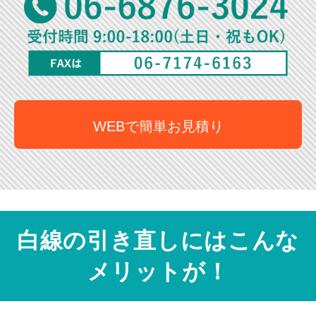
WEBで簡単お見積り
白線の引き直しにはこんな
メリットが！