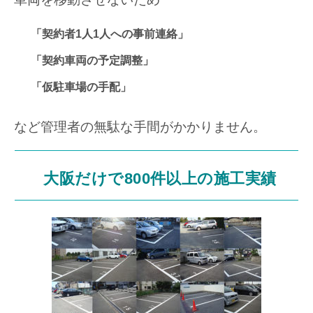
「契約者1人1人への事前連絡」
「契約車両の予定調整」
「仮駐車場の手配」
など管理者の無駄な手間がかかりません。
大阪だけで800件以上の施工実績