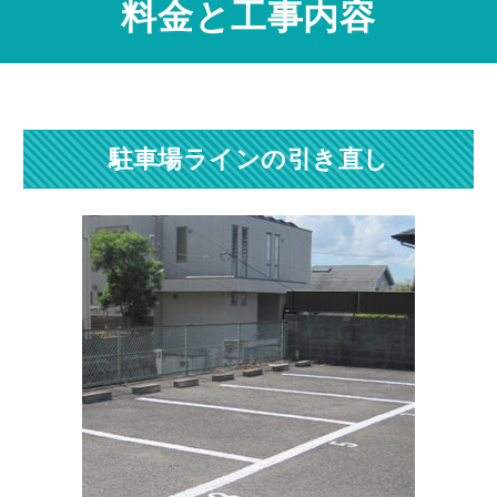
料金と工事内容
駐車場ラインの引き直し