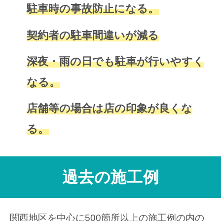
駐車時の事故防止になる。
契約者の駐車間違いが減る
深夜・雨の日でも駐車が行いやすく
なる。
店舗等の場合は店の印象が良くな
る。
過去の施工例
関西地区を中心に500箇所以上の施工例の内の