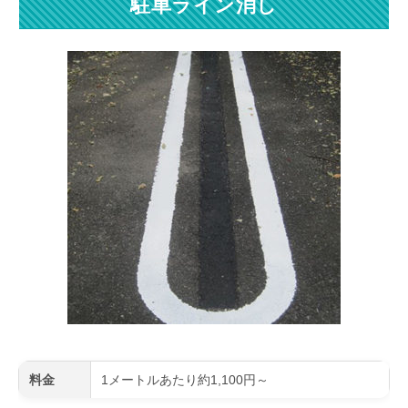
駐車ライン消し
料金
1メートルあたり約1,100円～