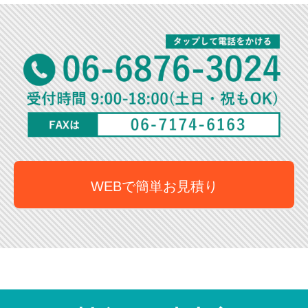
WEBで簡単お見積り