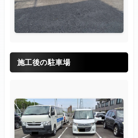
施工後の駐車場