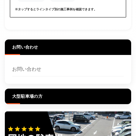
※タップするとラインタイプ別の施工事例を確認できます。
お問い合わせ
お問い合わせ
大型駐車場の方