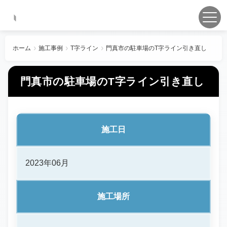
ホーム
施工事例
T字ライン
門真市の駐車場のT字ライン引き直し
門真市の駐車場のT字ライン引き直し
施工日
2023年06月
施工場所