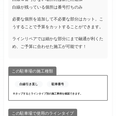
白線が残っている個所は番号打ちのみ
必要な個所を追加して不必要な部分はカット。こ
うすることで予算をカットすることができます。
ラインリペアでは細かな部分にまで融通が利くた
め、ご予算に合わせた施工が可能です！
この駐車場の施工種類
白線引き直し
駐車番号
※タップするとラインタイプ別の施工事例を確認できます。
この駐車場で使用のラインタイプ