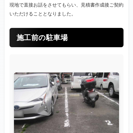
現地で直接お話をさせてもらい、見積書作成後ご契約
いただけることとなりました。
施工前の駐車場