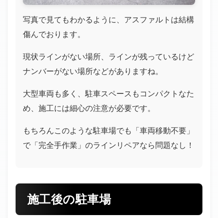
写真で見てもわかるように、アスファルトは結構
傷んでおります。
現状ラインがない場所、ラインが残っているけど
ナンバーがない場所などがありますね。
大型車両も多く、駐車スペースもコンパクトなた
め、施工には細心の注意が必要です。
もちろんこのような駐車場でも「車両移動不要」
で「完全手作業」のラインリペアなら問題なし！
施工後の駐車場