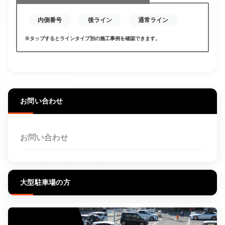
内側番号
後ライン
通常ライン
※タップするとラインタイプ別の施工事例を確認できます。
お問い合わせ
お問い合わせ
大型駐車場の方