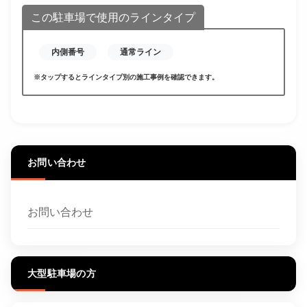
この駐車場で使用のラインタイプ
内側番号
通常ライン
※タップするとラインタイプ別の施工事例を確認できます。
お問い合わせ
お問い合わせ
大型駐車場の方