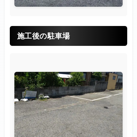
施工後の駐車場