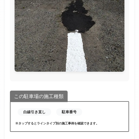
この駐車場の施工種類
白線引き直し
駐車番号
※タップするとラインタイプ別の施工事例を確認できます。